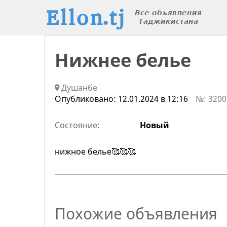
Нижнее белье
Душанбе
Опубликовано:
12.01.2024 в 12:16
№: 3200
Состояние:
Новый
нижное белье🥰🥰🥰
Похожие объявления