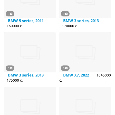
0
0
BMW 5 series, 2011
BMW 3 series, 2013
160000 c.
170000 c.
0
0
BMW 3 series, 2013
BMW X7, 2022
1045000
175000 c.
c.