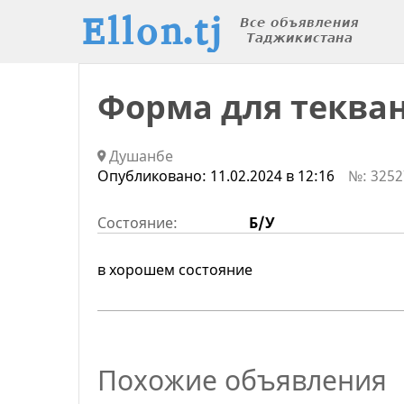
Форма для теква
Душанбе
Опубликовано:
11.02.2024 в 12:16
№: 3252
Состояние:
Б/У
в хорошем состояние
Похожие объявления