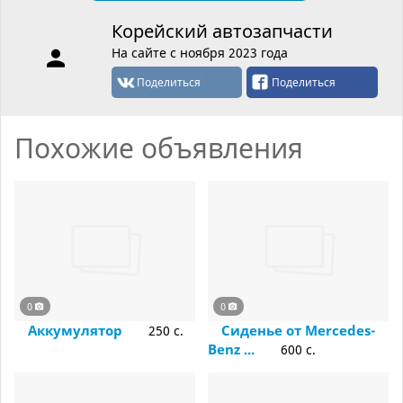
Корейский автозапчасти
На сайте с ноября 2023 года
Поделиться
Поделиться
Похожие объявления
0
0
Аккумулятор
Сиденье от Mercedes-
250 c.
Benz ...
600 c.