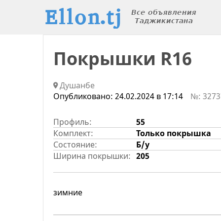
Покрышки R16
Душанбе
Опубликовано:
24.02.2024 в 17:14
№: 3273
Профиль:
55
Комплект:
Только покрышка
Состояние:
Б/у
Ширина покрышки:
205
зимние