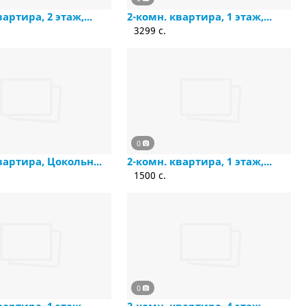
артира, 2 этаж,...
2-комн. квартира, 1 этаж,...
3299 c.
0
вартира, Цокольн...
2-комн. квартира, 1 этаж,...
1500 c.
0