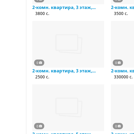
2-комн. квартира, 3 этаж,...
2-комн. кв
3800 c.
3500 c.
0
0
2-комн. квартира, 3 этаж,...
2-комн. к
2500 c.
330000 c.
0
0