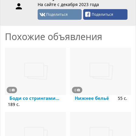
На сайте с декабря 2023 года
Поделиться
Поделиться
Похожие объявления
0
0
Боди со стрингами...
Нижнее бельё
55 c.
189 c.