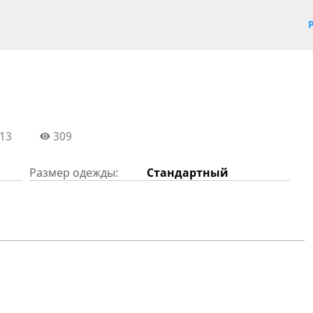
13
309
Размер одежды:
Стандартный