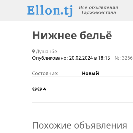
Нижнее бельё
Душанбе
Опубликовано:
20.02.2024 в 18:15
№: 3266
Состояние:
Новый
😊😍🔥
Похожие объявления